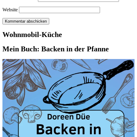
Website
Wohnmobil-Küche
Mein Buch: Backen in der Pfanne