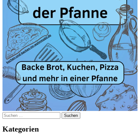
Suchen
nach:
Kategorien