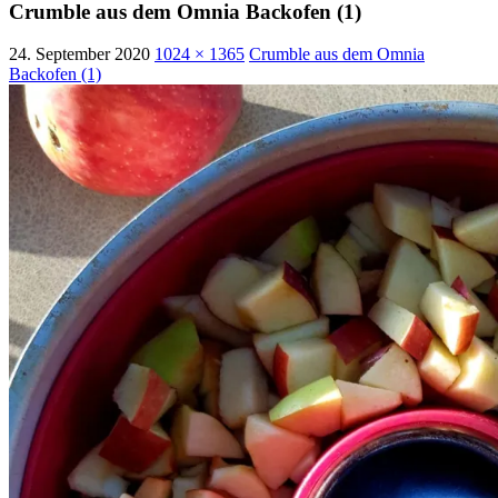
Crumble aus dem Omnia Backofen (1)
24. September 2020
1024 × 1365
Crumble aus dem Omnia
Backofen (1)