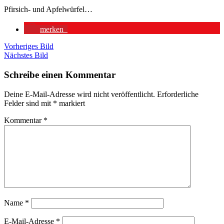
Pfirsich- und Apfelwürfel…
merken
Vorheriges Bild
Nächstes Bild
Schreibe einen Kommentar
Deine E-Mail-Adresse wird nicht veröffentlicht.
Erforderliche
Felder sind mit
*
markiert
Kommentar
*
Name
*
E-Mail-Adresse
*