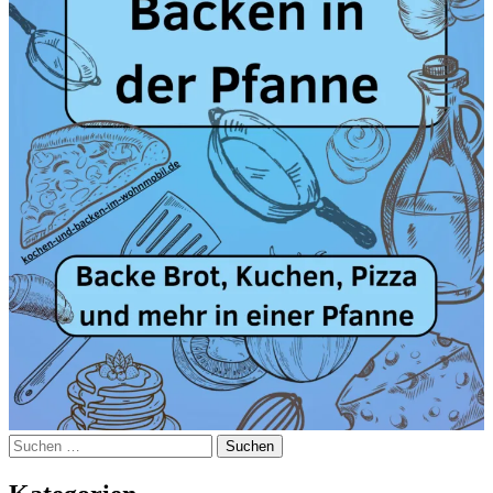
Suchen
nach: