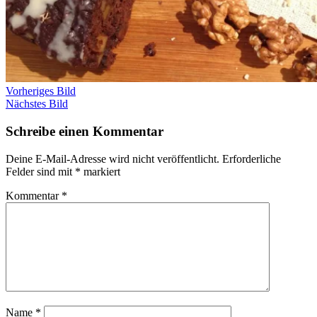
Vorheriges Bild
Nächstes Bild
Schreibe einen Kommentar
Deine E-Mail-Adresse wird nicht veröffentlicht.
Erforderliche
Felder sind mit
*
markiert
Kommentar
*
Name
*