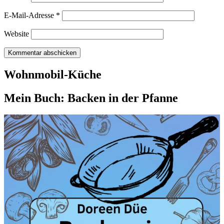
E-Mail-Adresse
*
Website
Wohnmobil-Küche
Mein Buch: Backen in der Pfanne