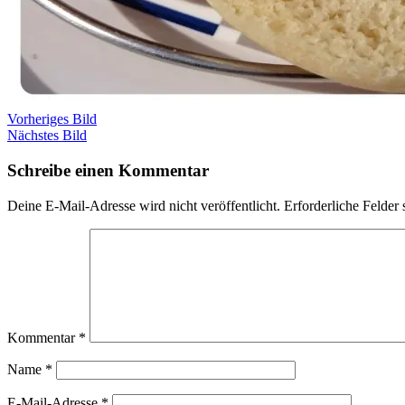
Vorheriges Bild
Nächstes Bild
Schreibe einen Kommentar
Deine E-Mail-Adresse wird nicht veröffentlicht.
Erforderliche Felder 
Kommentar
*
Name
*
E-Mail-Adresse
*