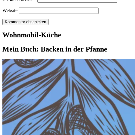
Website
Wohnmobil-Küche
Mein Buch: Backen in der Pfanne