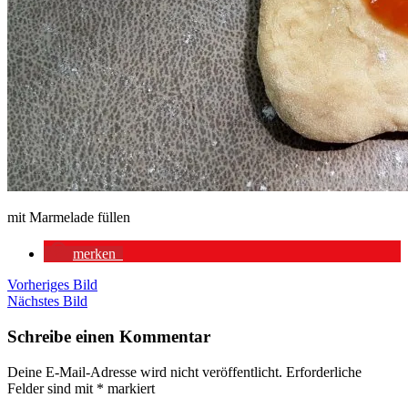
mit Marmelade füllen
merken
Vorheriges Bild
Nächstes Bild
Schreibe einen Kommentar
Deine E-Mail-Adresse wird nicht veröffentlicht.
Erforderliche
Felder sind mit
*
markiert