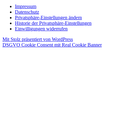
Impressum
Datenschutz
Privatsphäre-Einstellungen ändern
Historie der Privatsphäre-Einstellungen
Einwilligungen widerrufen
Mit Stolz präsentiert von WordPress
DSGVO Cookie Consent mit Real Cookie Banner