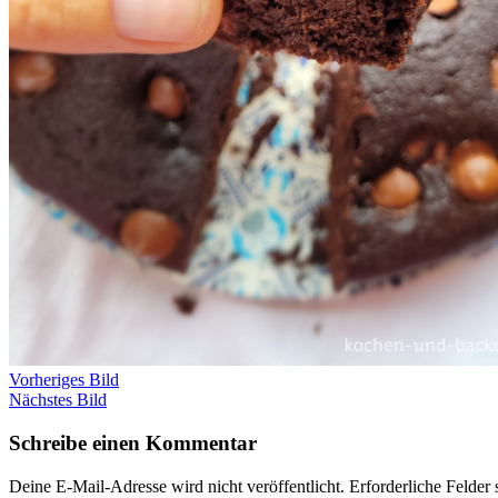
Vorheriges Bild
Nächstes Bild
Schreibe einen Kommentar
Deine E-Mail-Adresse wird nicht veröffentlicht.
Erforderliche Felder 