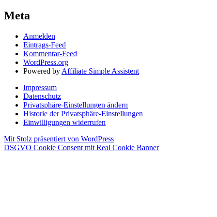
Meta
Anmelden
Eintrags-Feed
Kommentar-Feed
WordPress.org
Powered by
Affiliate Simple Assistent
Impressum
Datenschutz
Privatsphäre-Einstellungen ändern
Historie der Privatsphäre-Einstellungen
Einwilligungen widerrufen
Mit Stolz präsentiert von WordPress
DSGVO Cookie Consent mit Real Cookie Banner