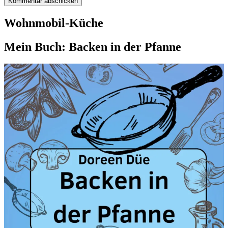
Wohnmobil-Küche
Mein Buch: Backen in der Pfanne