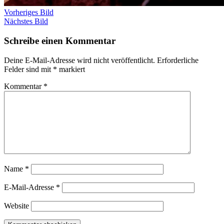
Vorheriges Bild
Nächstes Bild
Schreibe einen Kommentar
Deine E-Mail-Adresse wird nicht veröffentlicht.
Erforderliche
Felder sind mit
*
markiert
Kommentar
*
Name
*
E-Mail-Adresse
*
Website