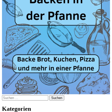
Suchen
nach:
Kategorien