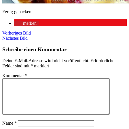
Fertig gebacken.
merken
Vorheriges Bild
Nächstes Bild
Schreibe einen Kommentar
Deine E-Mail-Adresse wird nicht veröffentlicht.
Erforderliche
Felder sind mit
*
markiert
Kommentar
*
Name
*