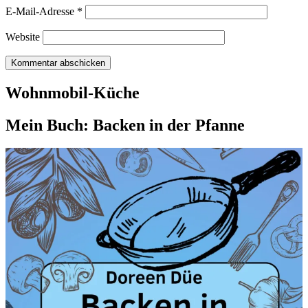
E-Mail-Adresse
*
Website
Wohnmobil-Küche
Mein Buch: Backen in der Pfanne