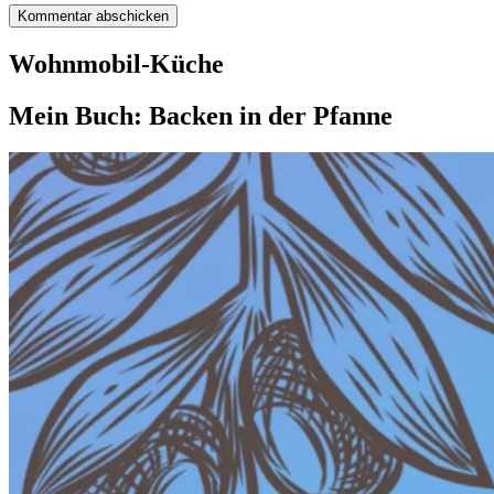
Wohnmobil-Küche
Mein Buch: Backen in der Pfanne