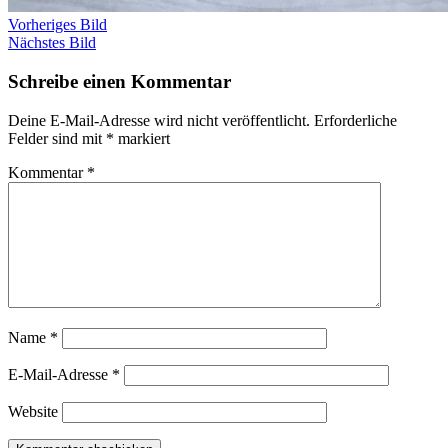
Vorheriges Bild
Nächstes Bild
Schreibe einen Kommentar
Deine E-Mail-Adresse wird nicht veröffentlicht.
Erforderliche
Felder sind mit
*
markiert
Kommentar
*
Name
*
E-Mail-Adresse
*
Website