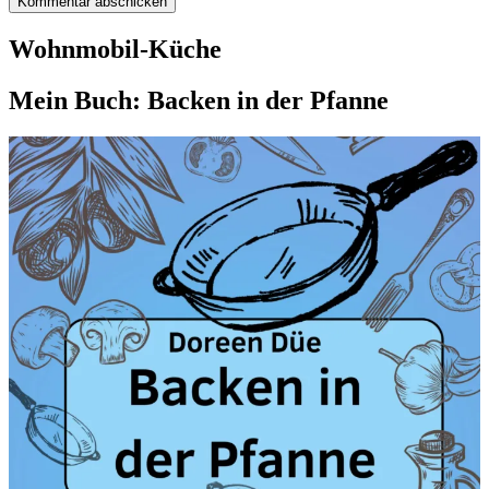
Wohnmobil-Küche
Mein Buch: Backen in der Pfanne