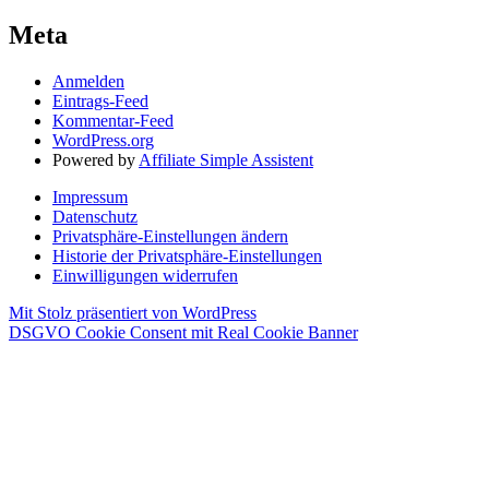
Meta
Anmelden
Eintrags-Feed
Kommentar-Feed
WordPress.org
Powered by
Affiliate Simple Assistent
Impressum
Datenschutz
Privatsphäre-Einstellungen ändern
Historie der Privatsphäre-Einstellungen
Einwilligungen widerrufen
Mit Stolz präsentiert von WordPress
DSGVO Cookie Consent mit Real Cookie Banner