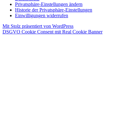
Privatsphäre-Einstellungen ändern
Historie der Privatsphäre-Einstellungen
Einwilligungen widerrufen
Mit Stolz präsentiert von WordPress
DSGVO Cookie Consent mit Real Cookie Banner