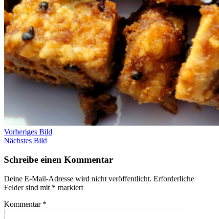
Vorheriges Bild
Nächstes Bild
Schreibe einen Kommentar
Deine E-Mail-Adresse wird nicht veröffentlicht.
Erforderliche
Felder sind mit
*
markiert
Kommentar
*