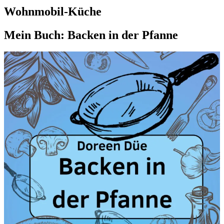
Wohnmobil-Küche
Mein Buch: Backen in der Pfanne