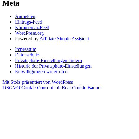
Meta
Anmelden
Eintrags-Feed
Kommentar-Feed
WordPress.org
Powered by
Affiliate Simple Assistent
Impressum
Datenschutz
Privatsphäre-Einstellungen ändern
Historie der Privatsphäre-Einstellungen
Einwilligungen widerrufen
Mit Stolz präsentiert von WordPress
DSGVO Cookie Consent mit Real Cookie Banner