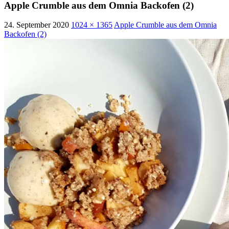
Apple Crumble aus dem Omnia Backofen (2)
24. September 2020
1024 × 1365
Apple Crumble aus dem Omnia
Backofen (2)