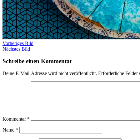
Vorheriges Bild
Nächstes Bild
Schreibe einen Kommentar
Deine E-Mail-Adresse wird nicht veröffentlicht.
Erforderliche Felder 
Kommentar
*
Name
*