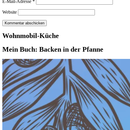
E-Mail-Adresse
*
Website
Wohnmobil-Küche
Mein Buch: Backen in der Pfanne