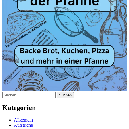
Suchen
nach:
Kategorien
Allgemein
Aufstriche