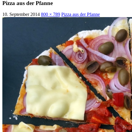
Pizza aus der Pfanne
10. September 2014
800 × 789
Pizza aus der Pfanne