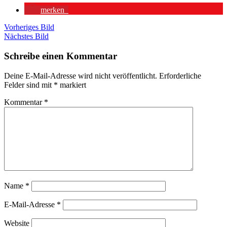
merken
Vorheriges Bild
Nächstes Bild
Schreibe einen Kommentar
Deine E-Mail-Adresse wird nicht veröffentlicht.
Erforderliche
Felder sind mit
*
markiert
Kommentar
*
Name
*
E-Mail-Adresse
*
Website