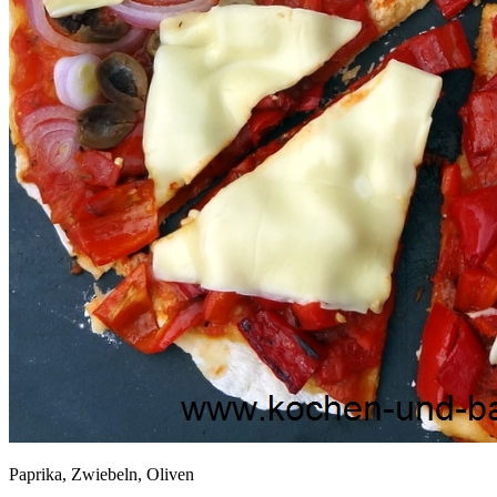
Paprika, Zwiebeln, Oliven