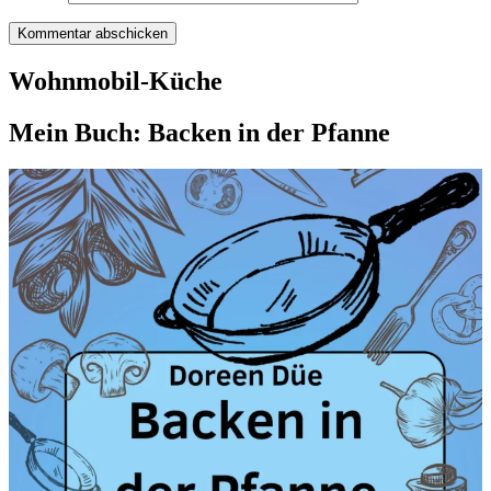
Wohnmobil-Küche
Mein Buch: Backen in der Pfanne