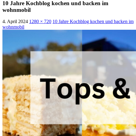
10 Jahre Kochblog kochen und backen im
wohnmobil
4. April 2024
1280 × 720
10 Jahre Kochblog kochen und backen im
wohnmobil