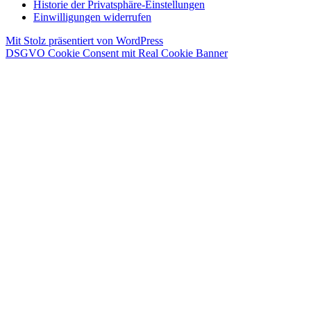
Historie der Privatsphäre-Einstellungen
Einwilligungen widerrufen
Mit Stolz präsentiert von WordPress
DSGVO Cookie Consent mit Real Cookie Banner