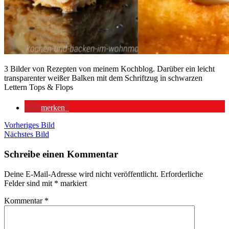
3 Bilder von Rezepten von meinem Kochblog. Darüber ein leicht
transparenter weißer Balken mit dem Schriftzug in schwarzen
Lettern Tops & Flops
merken
Vorheriges Bild
Nächstes Bild
Schreibe einen Kommentar
Deine E-Mail-Adresse wird nicht veröffentlicht.
Erforderliche
Felder sind mit
*
markiert
Kommentar
*