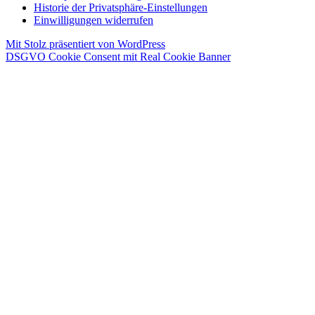
Historie der Privatsphäre-Einstellungen
Einwilligungen widerrufen
Mit Stolz präsentiert von WordPress
DSGVO Cookie Consent mit Real Cookie Banner