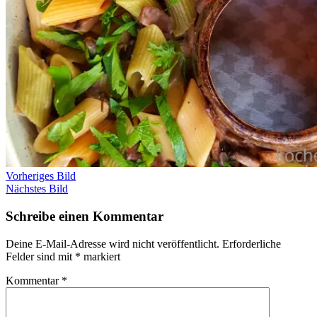
Vorheriges Bild
Nächstes Bild
Schreibe einen Kommentar
Deine E-Mail-Adresse wird nicht veröffentlicht.
Erforderliche
Felder sind mit
*
markiert
Kommentar
*