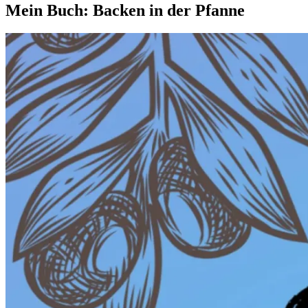
Mein Buch: Backen in der Pfanne