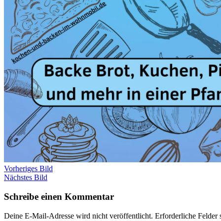
Vorheriges Bild
Nächstes Bild
Schreibe einen Kommentar
Deine E-Mail-Adresse wird nicht veröffentlicht.
Erforderliche Felder 