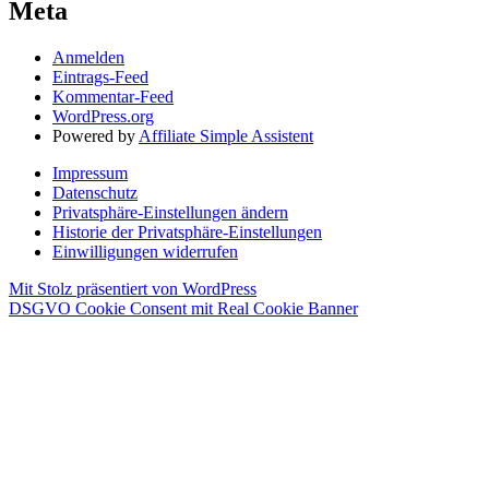
Meta
Anmelden
Eintrags-Feed
Kommentar-Feed
WordPress.org
Powered by
Affiliate Simple Assistent
Impressum
Datenschutz
Privatsphäre-Einstellungen ändern
Historie der Privatsphäre-Einstellungen
Einwilligungen widerrufen
Mit Stolz präsentiert von WordPress
DSGVO Cookie Consent mit Real Cookie Banner