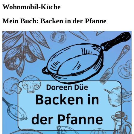
Wohnmobil-Küche
Mein Buch: Backen in der Pfanne