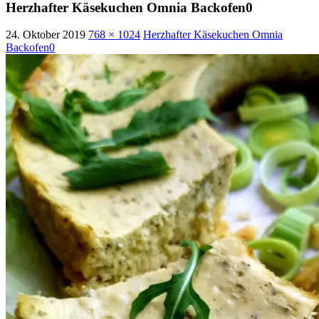
Herzhafter Käsekuchen Omnia Backofen0
24. Oktober 2019
768 × 1024
Herzhafter Käsekuchen Omnia
Backofen0