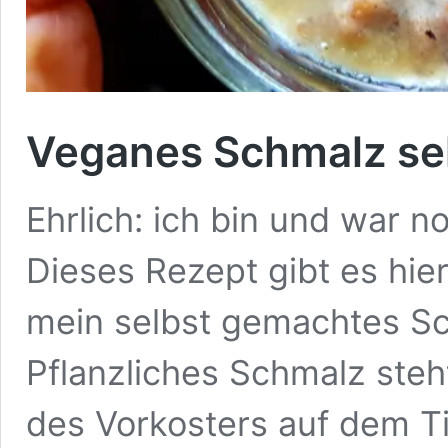
Veganes Schmalz se
Ehrlich: ich bin und war n
Dieses Rezept gibt es hier
mein selbst gemachtes S
Pflanzliches Schmalz steh
des Vorkosters auf dem Ti