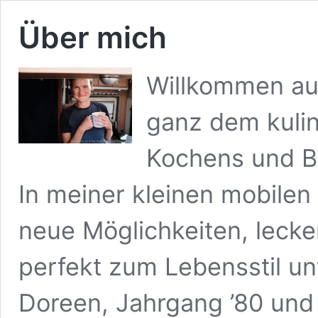
Über mich
Willkommen au
ganz dem kuli
Kochens und B
In meiner kleinen mobilen
neue Möglichkeiten, lecke
perfekt zum Lebensstil un
Doreen, Jahrgang ’80 und l