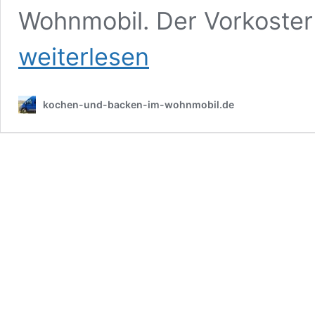
Wohnmobil. Der Vorkoster
weiterlesen
kochen-und-backen-im-wohnmobil.de