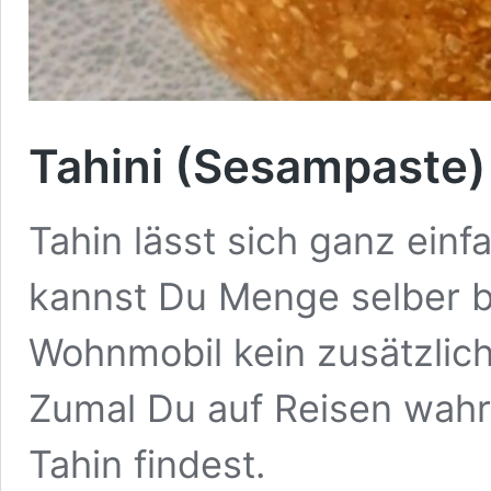
Tahini (Sesampaste)
Tahin lässt sich ganz einf
kannst Du Menge selber 
Wohnmobil kein zusätzliche
Zumal Du auf Reisen wahr
Tahin findest.