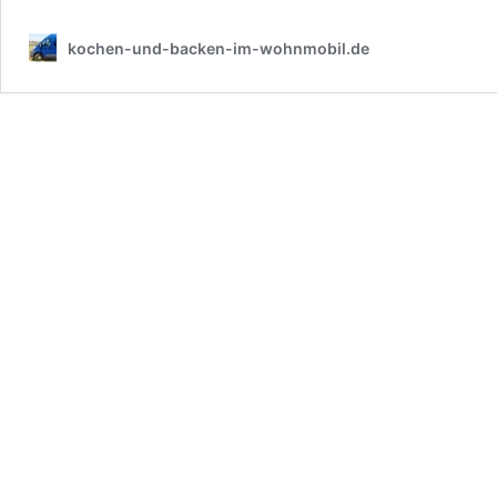
kochen-und-backen-im-wohnmobil.de