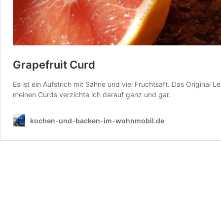
Grapefruit Curd
Es ist ein Aufstrich mit Sahne und viel Fruchtsaft. Das Original
meinen Curds verzichte ich darauf ganz und gar.
kochen-und-backen-im-wohnmobil.de