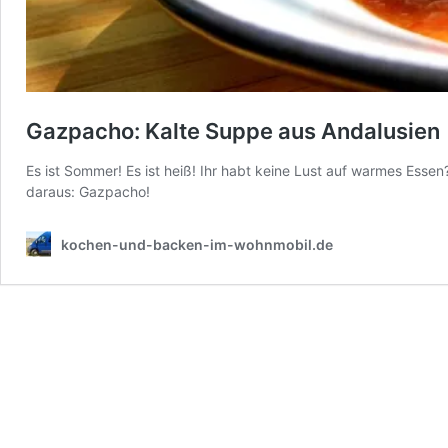
Gazpacho: Kalte Suppe aus Andalusien
Es ist Sommer! Es ist heiß! Ihr habt keine Lust auf warmes Esse
daraus: Gazpacho!
kochen-und-backen-im-wohnmobil.de