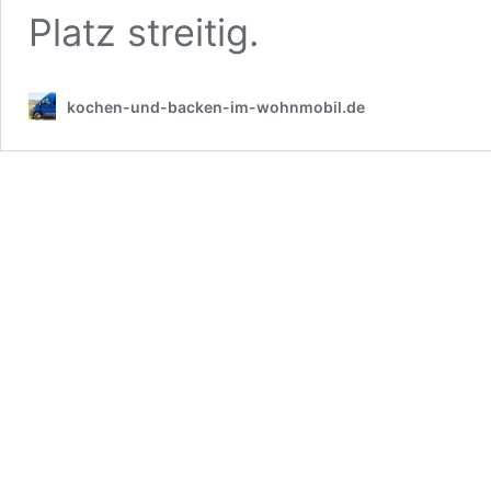
Platz streitig.
kochen-und-backen-im-wohnmobil.de