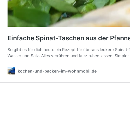
Einfache Spinat-Taschen aus der Pfann
So gibt es für dich heute ein Rezept für überaus leckere Spinat-
Wasser und Salz. Alles verrühren und kurz ruhen lassen. Simpler 
kochen-und-backen-im-wohnmobil.de